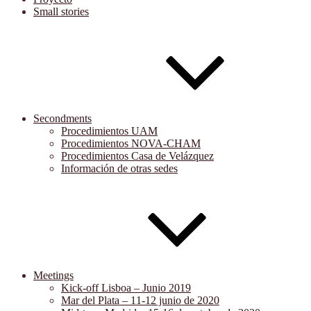
Small stories
Secondments
Procedimientos UAM
Procedimientos NOVA-CHAM
Procedimientos Casa de Velázquez
Información de otras sedes
Meetings
Kick-off Lisboa – Junio 2019
Mar del Plata – 11-12 junio de 2020