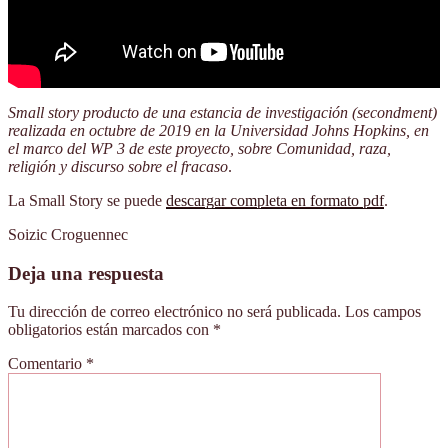
Small story producto de una estancia de investigación (secondment)
realizada
en octubre de 201
9
en la Universidad Johns Hopkins, en
el marco del WP 3 de este proyecto, sobre Comunidad, raza,
religión y discurso sobre el fracaso
.
La Small Story se puede
descargar completa en formato pdf
.
Soizic Croguennec
Deja una respuesta
Tu dirección de correo electrónico no será publicada.
Los campos
obligatorios están marcados con
*
Comentario
*