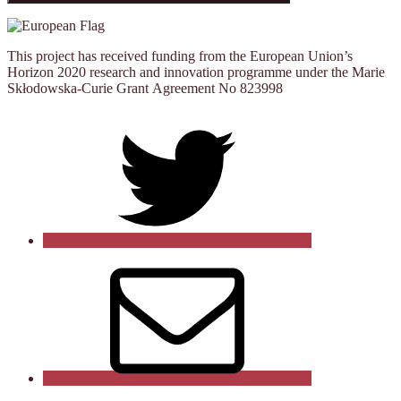
This project has received funding from the European Union’s
Horizon 2020 research and innovation programme under the Marie
Skłodowska-Curie Grant Agreement No 823998
Twitter
Correo
electrónico