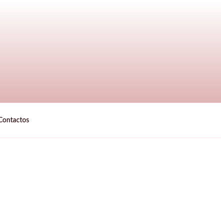
Contactos