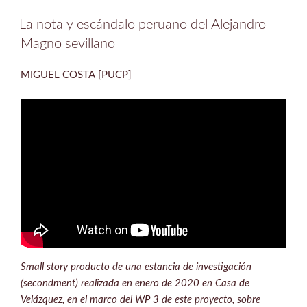
La nota y escándalo peruano del Alejandro
Magno sevillano
MIGUEL COSTA [PUCP]
Small story producto de una estancia de investigación
(secondment) realizada en enero de 2020 en Casa de
Velázquez, en el marco del WP 3 de este proyecto, sobre