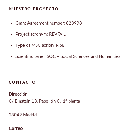
NUESTRO PROYECTO
Grant Agreement number: 823998
Project acronym: REVFAIL
Type of MSC action: RISE
Scientific panel: SOC – Social Sciences and Humanities
CONTACTO
Dirección
C/ Einstein 13, Pabellón C, 1ª planta
28049 Madrid
Correo