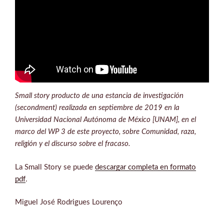
Small story producto de una estancia de investigación
(secondment) realizada en septiembre de 2019 en la
Universidad Nacional Autónoma de México [UNAM], en el
marco del WP 3 de este proyecto, sobre Comunidad, raza,
religión y el discurso sobre el fracaso.
La Small Story se puede
descargar completa en formato
pdf
.
Miguel José Rodrigues Lourenço