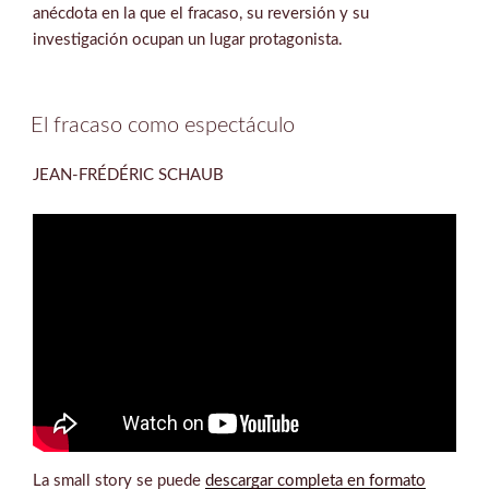
anécdota en la que el fracaso, su reversión y su
investigación ocupan un lugar protagonista.
El fracaso como espectáculo
JEAN-FRÉDÉRIC SCHAUB
La small story se puede
descargar completa en formato