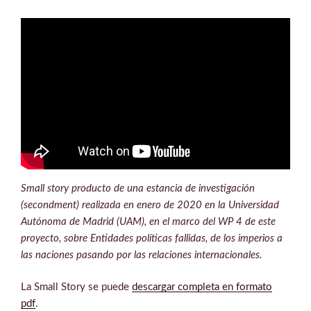
Small story producto de una estancia de investigación
(secondment) realizada en enero de 2020 en la Universidad
Autónoma de Madrid (UAM), en el marco del WP 4 de este
proyecto, sobre Entidades políticas fallidas, de los imperios a
las naciones pasando por las relaciones internacionales.
La Small Story se puede
descargar completa en formato
pdf
.