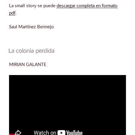
La small story se puede
descargar completa en formato
pdf
.
Saul Martínez Bermejo
La colonia perdida
MIRIAN GALANTE