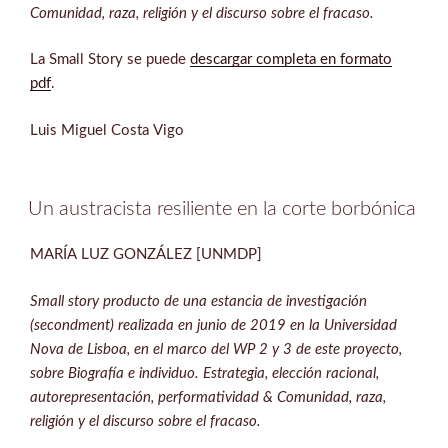
Comunidad, raza, religión y el discurso sobre el fracaso.
La Small Story se puede
descargar completa en formato
pdf
.
Luis Miguel Costa Vigo
Un austracista resiliente en la corte borbónica
MARÍA LUZ GONZÁLEZ [UNMDP]
Small story producto de una estancia de investigación
(secondment) realizada en junio de 2019 en la Universidad
Nova de Lisboa, en el marco del WP 2 y 3 de este proyecto,
sobre Biografía e individuo. Estrategia, elección racional,
autorepresentación, performatividad & Comunidad, raza,
religión y el discurso sobre el fracaso.