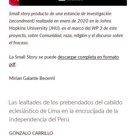
Small story producto de una estancia de investigación
(secondment) realizada en enero de 2020 en la
Johns
Hopkins University
(JHU), en el marco del WP 3 de este
proyecto, sobre Comunidad, raza, religión y el discurso sobre
el fracaso.
La Small Story se puede
descargar completa en formato
pdf
.
Mirian Galante Becerril
Las lealtades de los prebendados del cabildo
eclesiástico de Lima en la encrucijada de la
Independencia del Perú
GONZALO CARRILLO