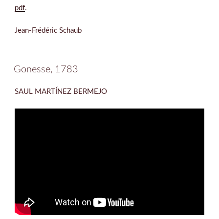
pdf
.
Jean-Frédéric Schaub
Gonesse, 1783
SAUL MARTÍNEZ BERMEJO