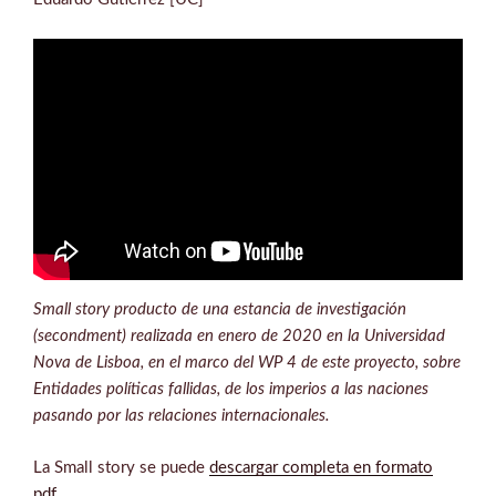
Small story producto de una estancia de investigación
(secondment) realizada en enero de 2020 en la Universidad
Nova de Lisboa, en el marco del WP 4 de este proyecto, sobre
Entidades políticas fallidas, de los imperios a las naciones
pasando por las relaciones internacionales.
La Small story se puede
descargar completa en formato
pdf
.