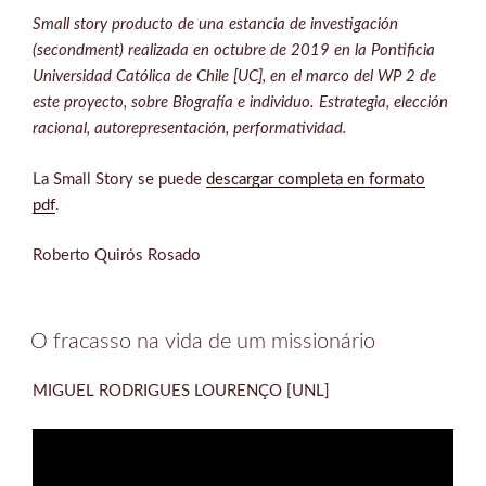
Small story producto de una estancia de investigación
(secondment) realizada en octubre de 2019 en la Pontificia
Universidad Católica de Chile [UC], en el marco del WP 2 de
este proyecto, sobre Biografía e individuo. Estrategia, elección
racional, autorepresentación, performatividad.
La Small Story se puede
descargar completa en formato
pdf
.
Roberto Quirós Rosado
O fracasso na vida de um missionário
MIGUEL RODRIGUES LOURENÇO [UNL]