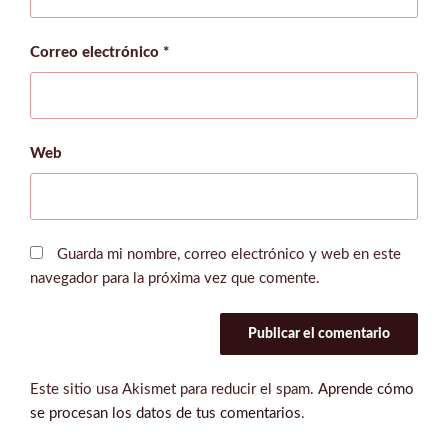
Correo electrónico
*
Web
Guarda mi nombre, correo electrónico y web en este
navegador para la próxima vez que comente.
Este sitio usa Akismet para reducir el spam.
Aprende cómo
se procesan los datos de tus comentarios
.