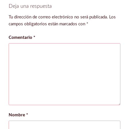
Deja una respuesta
Tu dirección de correo electrónico no será publicada.
Los
campos obligatorios están marcados con
*
Comentario
*
Nombre
*