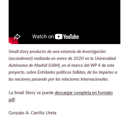
Small story producto de una estancia de investigación
(secondment) realizada en enero de 2020 en la Universidad
Autónoma de Madrid (UAM), en el marco del WP 4 de este
proyecto, sobre Entidades políticas fallidas, de los imperios a
las naciones pasando por las relaciones internacionales.
La Small Story se puede
descargar completa en formato
pdf
.
Gonzalo A. Carrillo Ureta