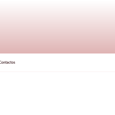
Contactos