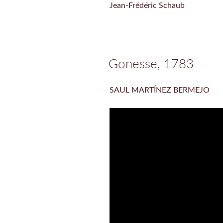
Jean-Frédéric Schaub
Gonesse, 1783
SAUL MARTÍNEZ BERMEJO