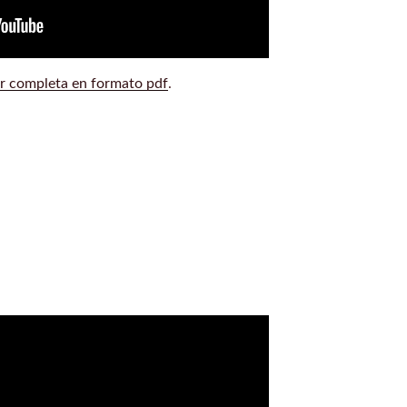
r completa en formato pdf
.