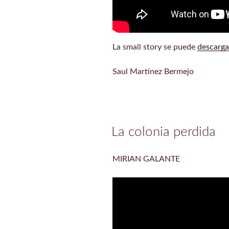
La small story se puede
descarga
Saul Martínez Bermejo
La colonia perdida
MIRIAN GALANTE