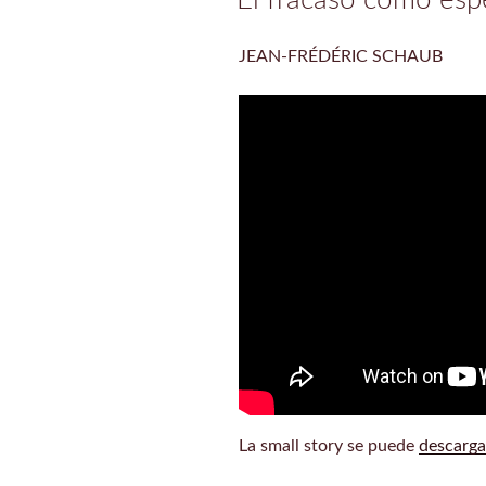
JEAN-FRÉDÉRIC SCHAUB
La small story se puede
descarga