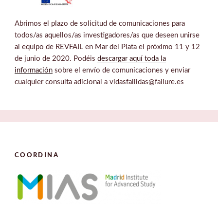
Abrimos el plazo de solicitud de comunicaciones para
todos/as aquellos/as investigadores/as que deseen unirse
al equipo de REVFAIL en Mar del Plata el próximo 11 y 12
de junio de 2020. Podéis
descargar aquí toda la
información
sobre el envío de comunicaciones y enviar
cualquier consulta adicional a vidasfallidas@failure.es
COORDINA