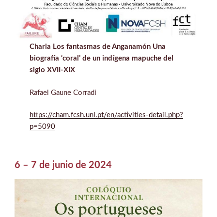
Charla Los fantasmas de Anganamón Una
biografía ‘coral’ de un indígena mapuche del
siglo XVII-XIX
Rafael Gaune Corradi
https://cham.fcsh.unl.pt/en/activities-detail.php?
p=5090
6 – 7 de junio de 2024