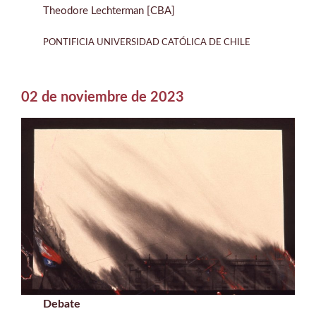
Theodore Lechterman [CBA]
PONTIFICIA UNIVERSIDAD CATÓLICA DE CHILE
02 de noviembre de 2023
Debate