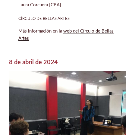
Laura Corcuera [CBA]
CÍRCULO DE BELLAS ARTES
Más información en la
web del Círculo de Bellas
Artes
8 de abril de 2024