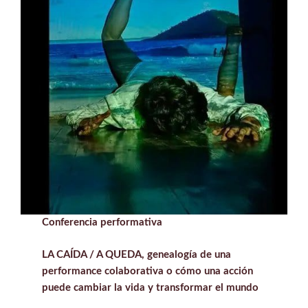
Conferencia performativa
LA CAÍDA / A QUEDA, genealogía de una
performance colaborativa o cómo una acción
puede cambiar la vida y transformar el mundo