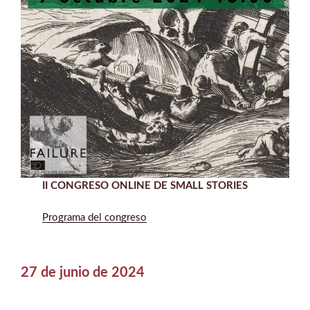
II CONGRESO ONLINE DE SMALL STORIES
Programa del congreso
27 de junio de 2024