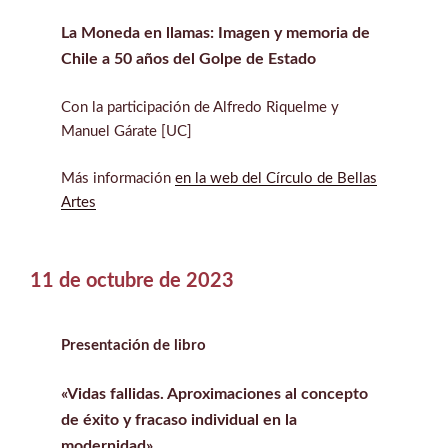
La Moneda en llamas: Imagen y memoria de
Chile a 50 años del Golpe de Estado
Con la participación de Alfredo Riquelme y
Manuel Gárate [UC]
Más información
en la web del Círculo de Bellas
Artes
11 de octubre de 2023
Presentación de libro
«Vidas fallidas. Aproximaciones al concepto
de éxito y fracaso individual en la
modernidad»