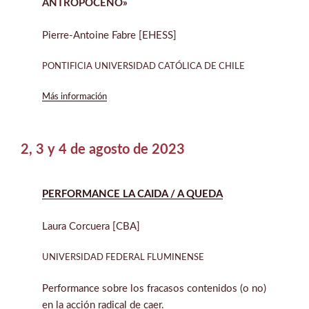
ANTROPOCENO»
Pierre-Antoine Fabre [EHESS]
PONTIFICIA UNIVERSIDAD CATÓLICA DE CHILE
Más información
2, 3 y 4 de agosto de 2023
PERFORMANCE LA CAIDA / A QUEDA
Laura Corcuera [CBA]
UNIVERSIDAD FEDERAL FLUMINENSE
Performance sobre los fracasos contenidos (o no)
en la acción radical de caer.