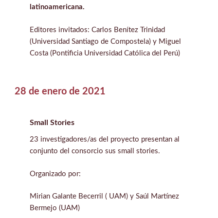
latinoamericana.
Editores invitados: Carlos Benítez Trinidad
(Universidad Santiago de Compostela) y Miguel
Costa (Pontificia Universidad Católica del Perú)
28 de enero de 2021
Small Stories
23 investigadores/as del proyecto presentan al
conjunto del consorcio sus small stories.
Organizado por:
Mirian Galante Becerril ( UAM) y Saúl Martínez
Bermejo (UAM)