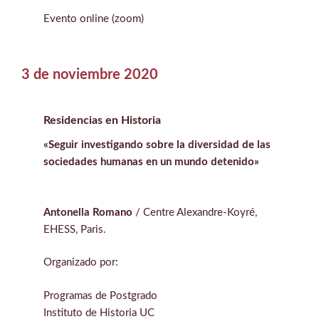
Evento online (zoom)
3 de noviembre 2020
Residencias en Historia
«Seguir investigando sobre la diversidad de las
sociedades humanas en un mundo detenido»
Antonella Romano
/ Centre Alexandre-Koyré,
EHESS, Paris.
Organizado por:
Programas de Postgrado
Instituto de Historia UC