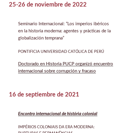
25-26 de noviembre de 2022
Seminario Internacional: “Los imperios ibéricos
en la historia moderna: agentes y prácticas de la
globalización temprana”
PONTIFICIA UNIVERSIDAD CATÓLICA DE PERÚ
Doctorado en Historia PUCP organizó encuentro
internacional sobre corrupción y fracaso
16 de septiembre de 2021
Encontro internacional de história colonial
IMPÉRIOS COLONIAIS DA ERA MODERNA: