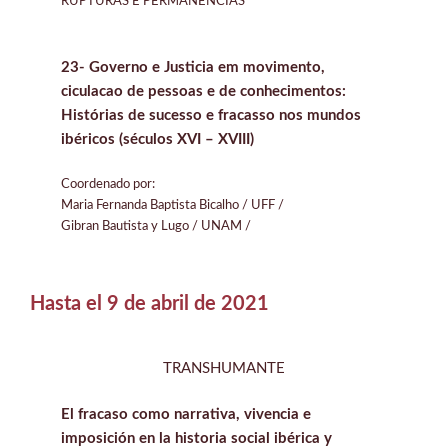
RUPTURAS E PERMANÊNCIAS
23- Governo e Justicia em movimento,
ciculacao de pessoas e de conhecimentos:
Histórias de sucesso e fracasso nos mundos
ibéricos (séculos XVI – XVIII)
Coordenado por:
Maria Fernanda Baptista Bicalho / UFF /
Gibran Bautista y Lugo / UNAM /
Hasta el 9 de abril de 2021
TRANSHUMANTE
El fracaso como narrativa, vivencia e
imposición en la historia social ibérica y