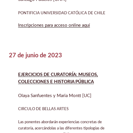
PONTIFICIA UNIVERSIDAD CATÓLICA DE CHILE
Inscripciones para acceso online aquí
27 de junio de 2023
EJERCICIOS DE CURATORÍA: MUSEOS,
COLECCIONES E HISTORIA PÚBLICA
Olaya Sanfuentes y Maria Montt [UC]
CIRCULO DE BELLAS ARTES
Las ponentes abordarán experiencias concretas de
curatoría, acercándolas a las diferentes tipologías de