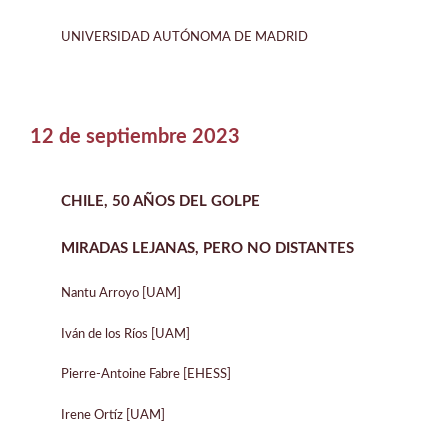
UNIVERSIDAD AUTÓNOMA DE MADRID
12 de septiembre 2023
CHILE, 50 AÑOS DEL GOLPE
MIRADAS LEJANAS, PERO NO DISTANTES
Nantu Arroyo [UAM]
Iván de los Ríos [UAM]
Pierre-Antoine Fabre [EHESS]
Irene Ortíz [UAM]