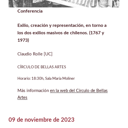
Conferencia
Exilio, creación y representación, en torno a
los dos exilios masivos de chilenos. (1767 y
1973)
Claudio Rolle [UC]
CÍRCULO DE BELLAS ARTES
Horario: 18:30h, Sala María Moliner
Más información
en la web del Círculo de Bellas
Artes
09 de noviembre de 2023