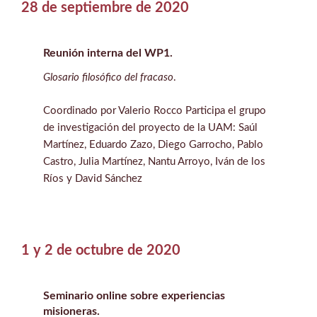
28 de septiembre de 2020
Reunión interna del WP1.
Glosario filosófico del fracaso
.
Coordinado por Valerio Rocco Participa el grupo
de investigación del proyecto de la UAM: Saúl
Martínez, Eduardo Zazo, Diego Garrocho, Pablo
Castro, Julia Martínez, Nantu Arroyo, Iván de los
Ríos y David Sánchez
1 y 2 de octubre de 2020
Seminario online sobre experiencias
misioneras.