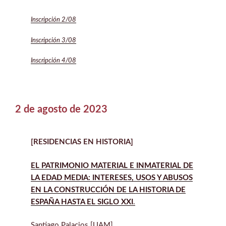
Inscripción 2/08
Inscripción 3/08
Inscripción 4/08
2 de agosto de 2023
[RESIDENCIAS EN HISTORIA]
EL PATRIMONIO MATERIAL E INMATERIAL DE
LA EDAD MEDIA: INTERESES, USOS Y ABUSOS
EN LA CONSTRUCCIÓN DE LA HISTORIA DE
ESPAÑA HASTA EL SIGLO XXI
.
Santiago Palacios [UAM]