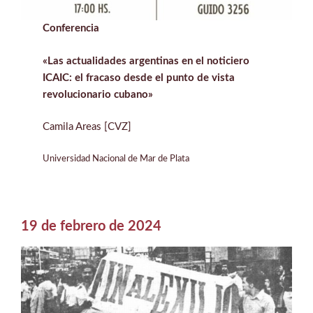
Conferencia
«Las actualidades argentinas en el noticiero
ICAIC: el fracaso desde el punto de vista
revolucionario cubano»
Camila Areas [CVZ]
Universidad Nacional de Mar de Plata
19 de febrero de 2024