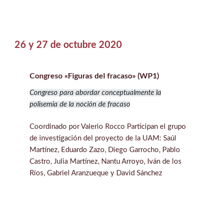
26 y 27 de octubre 2020
Congreso «Figuras del fracaso» (WP1)
Congreso para abordar conceptualmente la
polisemia de la noción de fracaso
Coordinado por Valerio Rocco Participan el grupo
de investigación del proyecto de la UAM: Saúl
Martínez, Eduardo Zazo, Diego Garrocho, Pablo
Castro, Julia Martínez, Nantu Arroyo, Iván de los
Ríos, Gabriel Aranzueque y David Sánchez