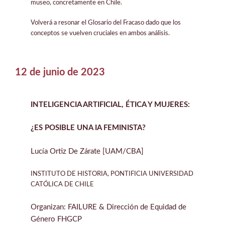
museo, concretamente en Chile.
Volverá a resonar el Glosario del Fracaso dado que los
conceptos se vuelven cruciales en ambos análisis.
12 de junio de 2023
INTELIGENCIA ARTIFICIAL, ÉTICA Y MUJERES:
¿ES POSIBLE UNA IA FEMINISTA?
Lucía Ortiz De Zárate [UAM/CBA]
INSTITUTO DE HISTORIA, PONTIFICIA UNIVERSIDAD
CATÓLICA DE CHILE
Organizan: FAILURE & Dirección de Equidad de
Género FHGCP