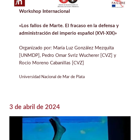
Workshop Internacional
«Los fallos de Marte. El fracaso en la defensa y
administración del imperio español (XVI-XIX)»
Organizado por: María Luz González Mezquita
[UNMDP], Pedro Omar Svriz Wucherer [CVZ] y
Rocío Moreno Cabanillas [CVZ]
Universidad Nacional de Mar de Plata
3 de abril de 2024