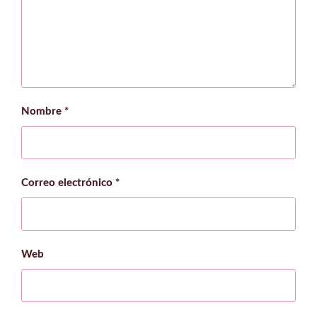
Nombre
*
Correo electrónico
*
Web