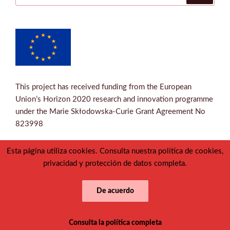
This project has received funding from the European
Union’s Horizon 2020 research and innovation programme
under the Marie Skłodowska-Curie Grant Agreement No
823998
Esta página utiliza cookies. Consulta nuestra política de cookies,
privacidad y protección de datos completa.
Twitter
Correo
De acuerdo
electrónico
Funciona gracias a WordPress
Consulta la política completa