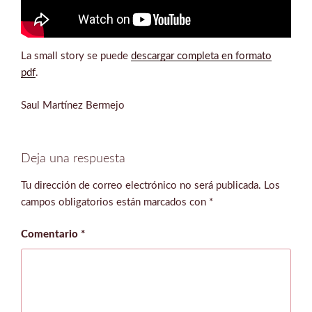
La small story se puede
descargar completa en formato
pdf
.
Saul Martínez Bermejo
Deja una respuesta
Tu dirección de correo electrónico no será publicada.
Los
campos obligatorios están marcados con
*
Comentario
*