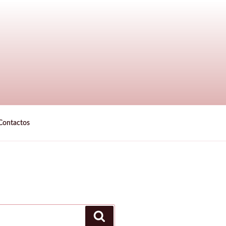
Contactos
Buscar