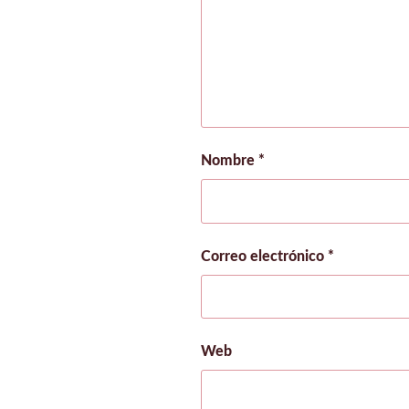
Nombre
*
Correo electrónico
*
Web