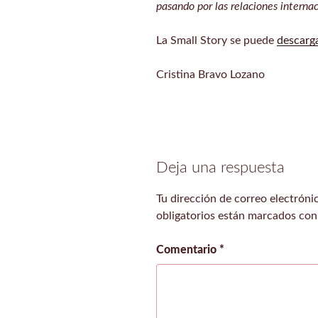
pasando por las relaciones interna
La Small Story se puede
descarg
Cristina Bravo Lozano
Deja una respuesta
Tu dirección de correo electróni
obligatorios están marcados co
Comentario
*