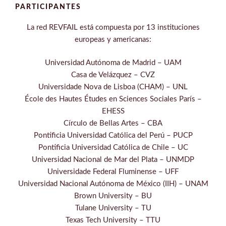
PARTICIPANTES
La red REVFAIL está compuesta por 13 instituciones
europeas y americanas:
Universidad Autónoma de Madrid – UAM
Casa de Velázquez – CVZ
Universidade Nova de Lisboa (CHAM) – UNL
École des Hautes Études en Sciences Sociales París –
EHESS
Círculo de Bellas Artes – CBA
Pontificia Universidad Católica del Perú – PUCP
Pontificia Universidad Católica de Chile – UC
Universidad Nacional de Mar del Plata – UNMDP
Universidade Federal Fluminense – UFF
Universidad Nacional Autónoma de México (IIH) – UNAM
Brown University – BU
Tulane University – TU
Texas Tech University – TTU