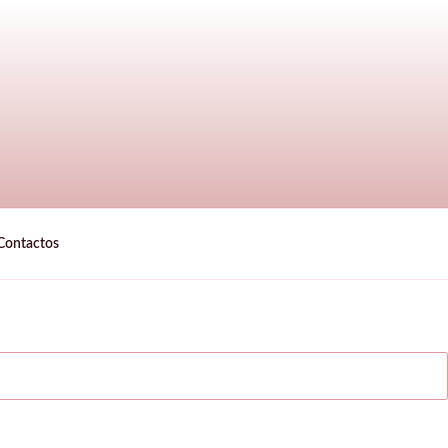
Contactos